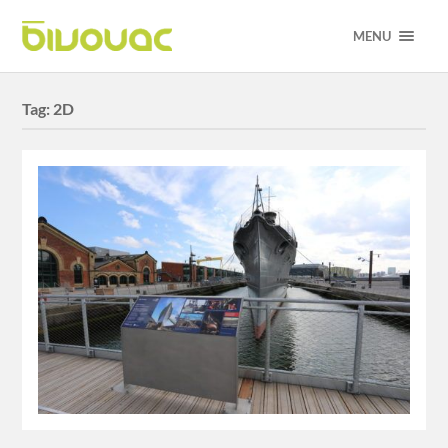
MENU
Tag:
2D