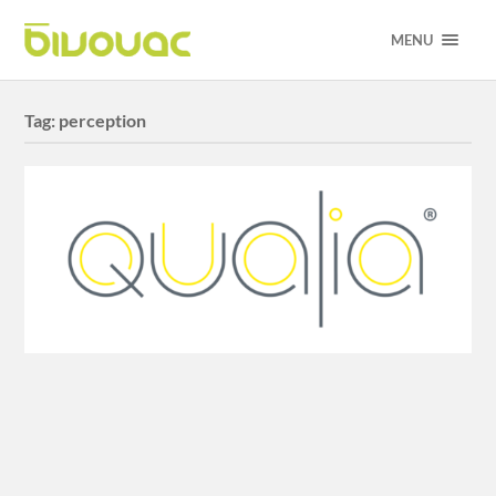
MENU
Tag:
perception