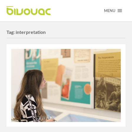
MENU
Tag:
interpretation